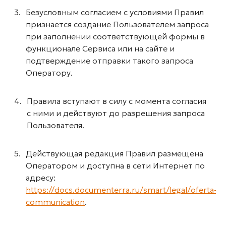
Безусловным согласием с условиями Правил
признается создание Пользователем запроса
при заполнении соответствующей формы в
функционале Сервиса или на сайте и
подтверждение отправки такого запроса
Оператору.
Правила вступают в силу с момента согласия
с ними и действуют до разрешения запроса
Пользователя.
Действующая редакция Правил размещена
Оператором и доступна в сети Интернет по
адресу:
https://docs.documenterra.ru/smart/legal/oferta-
communication
.