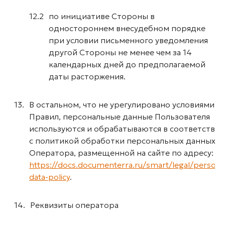
по инициативе Стороны в
одностороннем внесудебном порядке
при условии письменного уведомления
другой Стороны не менее чем за 14
календарных дней до предполагаемой
даты расторжения.
В остальном, что не урегулировано условиями
Правил, персональные данные Пользователя
используются и обрабатываются в соответствии
с политикой обработки персональных данных
Оператора, размещенной на сайте по адресу:
https://docs.documenterra.ru/smart/legal/persona
data-policy
.
Реквизиты оператора