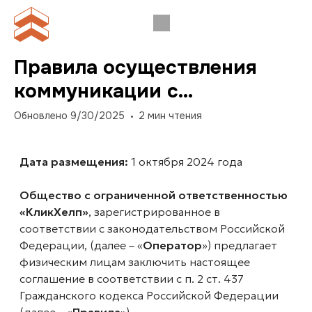
Правила осуществления
коммуникации с
пользователями
Обновлено
9/30/2025
2
мин чтения
Дата размещения:
1 октября 2024 года
Общество с ограниченной ответственностью
«КликХелп»
, зарегистрированное в
соответствии с законодательством Российской
Федерации, (далее – «
Оператор
») предлагает
физическим лицам заключить настоящее
соглашение в соответствии с п. 2 ст. 437
Гражданского кодекса Российской Федерации