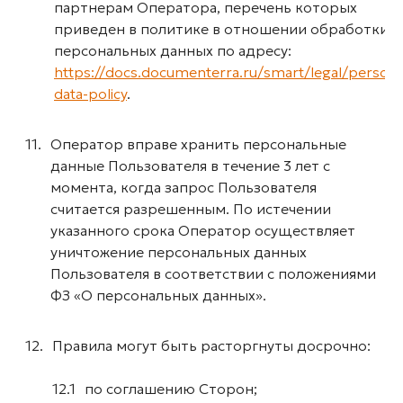
партнерам Оператора, перечень которых
приведен в политике в отношении обработки
персональных данных по адресу:
https://docs.documenterra.ru/smart/legal/persona
data-policy
.
Оператор вправе хранить персональные
данные Пользователя в течение 3 лет с
момента, когда запрос Пользователя
считается разрешенным. По истечении
указанного срока Оператор осуществляет
уничтожение персональных данных
Пользователя в соответствии с положениями
ФЗ «О персональных данных».
Правила могут быть расторгнуты досрочно:
по соглашению Сторон;