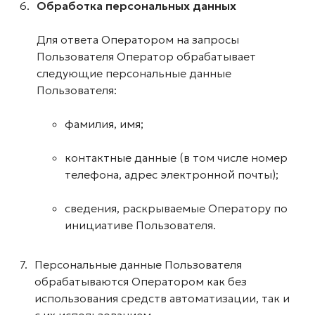
Обработка персональных данных
Для ответа Оператором на запросы
Пользователя Оператор обрабатывает
следующие персональные данные
Пользователя:
фамилия, имя;
контактные данные (в том числе номер
телефона, адрес электронной почты);
сведения, раскрываемые Оператору по
инициативе Пользователя.
Персональные данные Пользователя
обрабатываются Оператором как без
использования средств автоматизации, так и