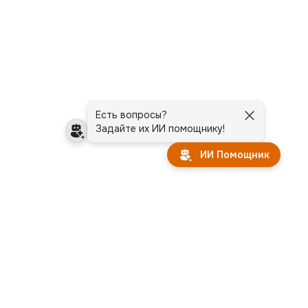
Есть вопросы?
Задайте их ИИ помощнику!
ИИ Помощник