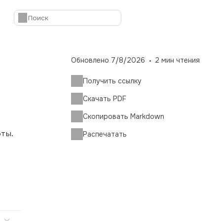
Обновлено
7/8/2026
2
мин чтения
Получить ссылку
Скачать PDF
Скопировать Markdown
ты.
Распечатать