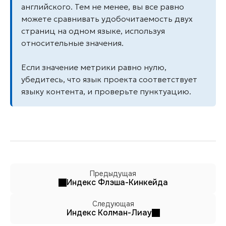
английского. Тем не менее, вы все равно
можете сравнивать удобочитаемость двух
страниц на одном языке, используя
относительные значения.
Если значение метрики равно нулю,
убедитесь, что язык проекта соответствует
языку контента, и проверьте пунктуацию.
Предыдущая
Индекс Флэша-Кинкейда
Следующая
Индекс Колман-Лиау