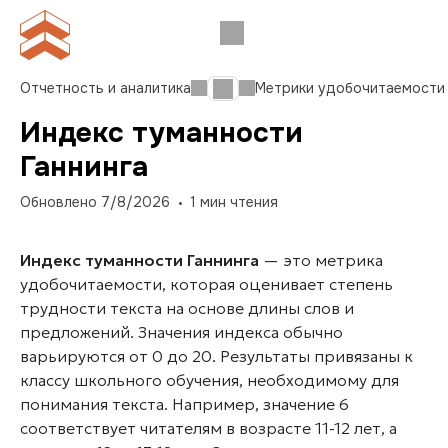
Отчетность и аналитика
Метрики удобочитаемости
Индекс туманности
Ганнинга
Обновлено
7/8/2026
1
мин чтения
Индекс туманности Ганнинга
— это метрика
удобочитаемости, которая оценивает степень
трудности текста на основе длины слов и
предложений. Значения индекса обычно
варьируются от 0 до 20. Результаты привязаны к
классу школьного обучения, необходимому для
понимания текста. Например, значение 6
соответствует читателям в возрасте 11-12 лет, а