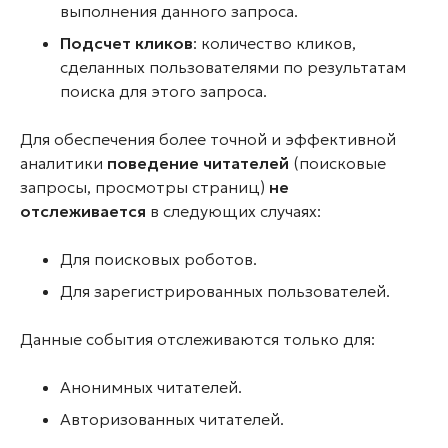
выполнения данного запроса.
Подсчет кликов
: количество кликов,
сделанных пользователями по результатам
поиска для этого запроса.
Для обеспечения более точной и эффективной
аналитики
поведение читателей
(поисковые
запросы, просмотры страниц)
не
отслеживается
в следующих случаях:
Для поисковых роботов.
Для зарегистрированных пользователей.
Данные события отслеживаются только для:
Анонимных читателей.
Авторизованных читателей.