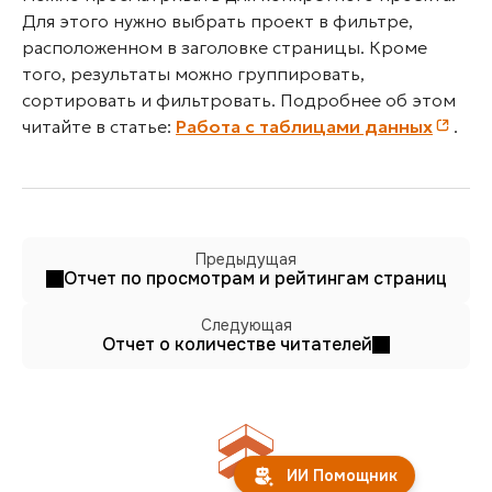
Для этого нужно выбрать проект в фильтре,
расположенном в заголовке страницы. Кроме
того, результаты можно группировать,
сортировать и фильтровать. Подробнее об этом
читайте в статье:
Работа с таблицами данных
.
Предыдущая
Отчет по просмотрам и рейтингам страниц
Следующая
Отчет о количестве читателей
ИИ Помощник