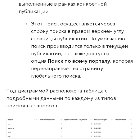
выполненные в рамках конкретной
публикации.
Этот поиск осуществляется через
строку поиска в правом верхнем углу
страницы публикации. По умолчанию
поиск производится только в текущей
публикации, но также доступна
опция
Поиск по всему порталу
, которая
перенаправляет на страницу
глобального поиска.
Под диаграммой расположена таблица с
подробными данными по каждому из типов
поисковых запросов.