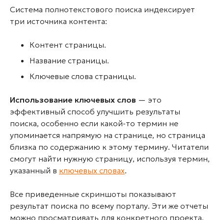
Система полнотекстового поиска индексирует
три источника контента:
Контент страницы.
Название страницы.
Ключевые слова страницы.
Использование ключевых слов
— это
эффективный способ улучшить результаты
поиска, особенно если какой-то термин не
упоминается напрямую на странице, но страница
близка по содержанию к этому термину. Читатели
смогут найти нужную страницу, используя термин,
указанный в
ключевых словах
.
Все приведенные скриншоты показывают
результат поиска по всему порталу. Эти же отчеты
можно просматривать для конкретного проекта.