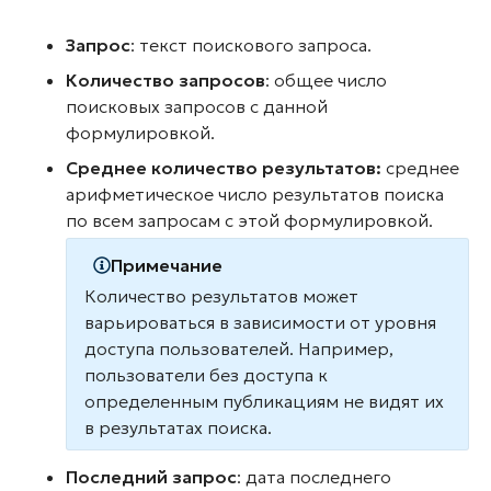
Запрос
: текст поискового запроса.
Количество запросов
: общее число
поисковых запросов с данной
формулировкой.
Среднее количество результатов:
среднее
арифметическое число результатов поиска
по всем запросам с этой формулировкой.
Примечание
Количество результатов может
варьироваться в зависимости от уровня
доступа пользователей. Например,
пользователи без доступа к
определенным публикациям не видят их
в результатах поиска.
Последний запрос
: дата последнего