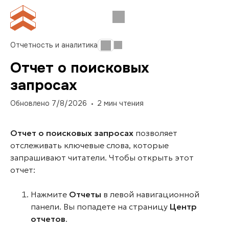
Отчетность и аналитика
Отчет о поисковых
запросах
Обновлено
7/8/2026
2
мин чтения
Отчет о поисковых запросах
позволяет
отслеживать ключевые слова, которые
запрашивают читатели. Чтобы открыть этот
отчет:
Нажмите
Отчеты
в левой навигационной
панели. Вы попадете на страницу
Центр
отчетов
.