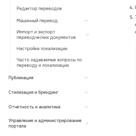
Редактор переводов
Машинный перевод
Импорт и экспорт
переводческих документов
Настройки локализации
Часто задаваемые вопросы по
переводу и локализации
Публикация
Стилизация и брендинг
Отчетность и аналитика
Управление и администрирование
портала