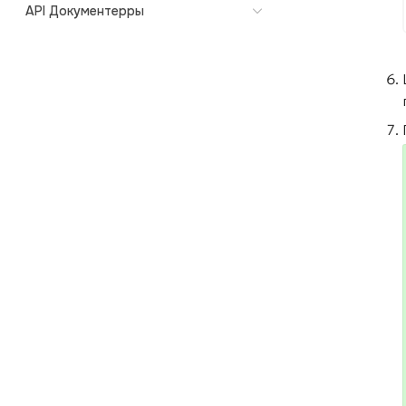
API Документерры