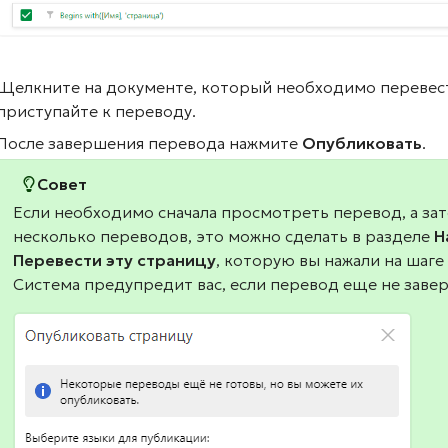
Щелкните на документе, который необходимо перевест
приступайте к переводу.
После завершения перевода нажмите
Опубликовать
.
Совет
Если необходимо сначала просмотреть перевод, а зат
несколько переводов, это можно сделать в разделе
Н
Перевести эту страницу
, которую вы нажали на шаг
Система предупредит вас, если перевод еще не заве