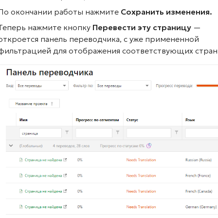
По окончании работы нажмите
Сохранить изменения.
Теперь нажмите кнопку
Перевести эту страницу
—
откроется панель переводчика, с уже примененной
фильтрацией для отображения соответствующих стран