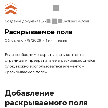
Создание документации
Экспресс-блоки
Раскрываемое поле
Обновлено
7/8/2026
1
мин чтения
Если необходимо скрыть часть контента
страницы и превратить ее в раскрывающийся
блок, можно воспользоваться элементом
«раскрываемое поле».
Добавление
раскрываемого поля