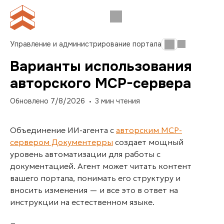
Управление и администрирование портала
Варианты использования
авторского MCP-сервера
Обновлено
7/8/2026
3
мин чтения
Объединение ИИ-агента с
авторским MCP-
сервером Документерры
создает мощный
уровень автоматизации для работы с
документацией. Агент может читать контент
вашего портала, понимать его структуру и
вносить изменения — и все это в ответ на
инструкции на естественном языке.