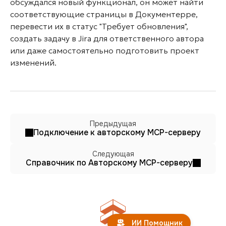
обсуждался новый функционал, он может найти
соответствующие страницы в Документерре,
перевести их в статус "Требует обновления",
создать задачу в Jira для ответственного автора
или даже самостоятельно подготовить проект
изменений.
Предыдущая
Подключение к авторскому MCP-серверу
Следующая
Справочник по Авторскому MCP-серверу
ИИ Помощник