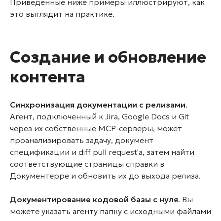
Приведенные ниже примеры иллюстрируют, как
это выглядит на практике.
Создание и обновление
контента
Синхронизация документации с релизами
.
Агент, подключенный к Jira, Google Docs и Git
через их собственные MCP-серверы, может
проанализировать задачу, документ
спецификации и diff pull request'а, затем найти
соответствующие страницы справки в
Документерре и обновить их до выхода релиза.
Документирование кодовой базы с нуля
. Вы
можете указать агенту папку с исходными файлами