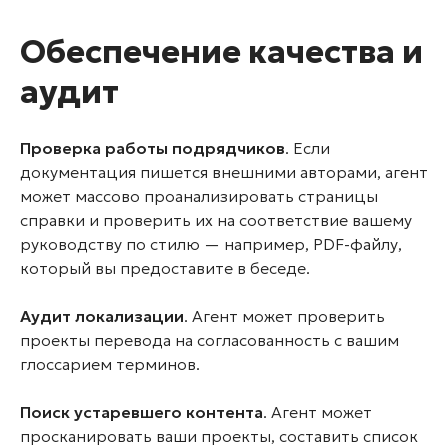
Обеспечение качества и
аудит
Проверка работы подрядчиков
. Если
документация пишется внешними авторами, агент
может массово проанализировать страницы
справки и проверить их на соответствие вашему
руководству по стилю — например, PDF-файлу,
который вы предоставите в беседе.
Аудит локализации
. Агент может проверить
проекты перевода на согласованность с вашим
глоссарием терминов.
Поиск устаревшего контента
. Агент может
просканировать ваши проекты, составить список