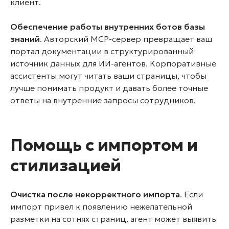
клиент.
Обеспечение работы внутренних ботов базы
знаний
. Авторский MCP-сервер превращает ваш
портал документации в структурированный
источник данных для ИИ-агентов. Корпоративные
ассистенты могут читать ваши страницы, чтобы
лучше понимать продукт и давать более точные
ответы на внутренние запросы сотрудников.
Помощь с импортом и
стилизацией
Очистка после некорректного импорта
. Если
импорт привел к появлению нежелательной
разметки на сотнях страниц, агент может выявить