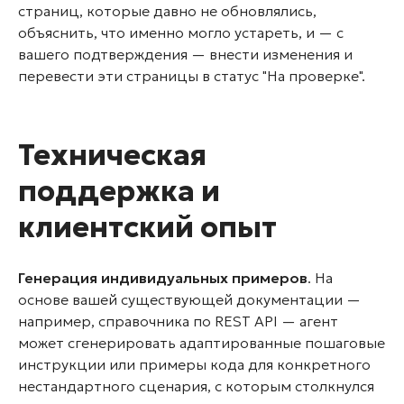
страниц, которые давно не обновлялись,
объяснить, что именно могло устареть, и — с
вашего подтверждения — внести изменения и
перевести эти страницы в статус "На проверке".
Техническая
поддержка и
клиентский опыт
Генерация индивидуальных примеров
. На
основе вашей существующей документации —
например, справочника по REST API — агент
может сгенерировать адаптированные пошаговые
инструкции или примеры кода для конкретного
нестандартного сценария, с которым столкнулся