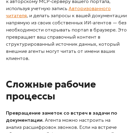
к авторскому MCP-серверу вашего портала,
используя учетную запись
Авторизованного
читателя
, и делать запросы к вашей документации
напрямую из своих собственных ИИ-агентов — без
необходимости открывать портал в браузере. Это
превращает ваш справочный контент в
структурированный источник данных, который
внешние агенты могут читать от имени ваших
клиентов.
Сложные рабочие
процессы
Превращение заметок со встреч в задачи по
документации
. Агента можно настроить на
анализ расшифровок звонков. Если на встрече