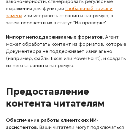
закономерности, сгенерировать регулярные
выражения для функции
Глобальный поиск и
замена
или исправить страницы напрямую, а
затем перевести их в статус "На проверке".
Импорт неподдерживаемых форматов
. Агент
может обработать контент из форматов, которые
Документерра не поддерживает изначально
(например, файлы Excel или PowerPoint), и создать
из него страницы напрямую.
Предоставление
контента читателям
Обеспечение работы клиентских ИИ-
ассистентов
. Ваши читатели могут подключаться