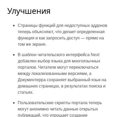
Улучшения
Страницы функций для недоступных аддонов
теперь объясняют, что делает определенная
функция и как запросить доступ — прямо на
том же экране.
В шаблон читательского интерфейса Next
добавлен выбор языка для многоязычных
порталов. Читатели могут переключаться
между локализованными версиями, а
Документерра сохраняет выбранный язык на
домашних страницах, в результатах поиска и
статьях.
Пользовательские скрипты портала теперь
могут анонимно читать данные открытых
публикаций, что упрощает создание