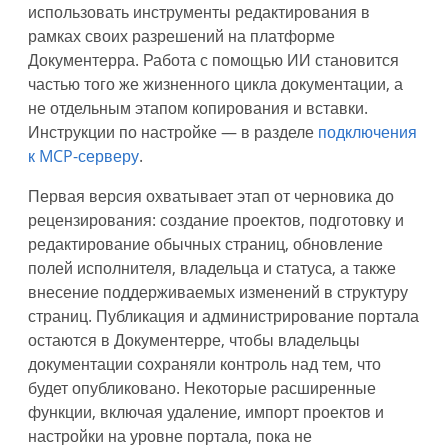
использовать инструменты редактирования в
рамках своих разрешений на платформе
Документерра. Работа с помощью ИИ становится
частью того же жизненного цикла документации, а
не отдельным этапом копирования и вставки.
Инструкции по настройке — в разделе
подключения
к MCP-серверу
.
Первая версия охватывает этап от черновика до
рецензирования: создание проектов, подготовку и
редактирование обычных страниц, обновление
полей исполнителя, владельца и статуса, а также
внесение поддерживаемых изменений в структуру
страниц. Публикация и администрирование портала
остаются в Документерре, чтобы владельцы
документации сохраняли контроль над тем, что
будет опубликовано. Некоторые расширенные
функции, включая удаление, импорт проектов и
настройки на уровне портала, пока не