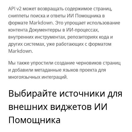
API v2 может возвращать содержимое страниц,
сниппеты поиска и ответы ИИ Помощника в
формате Markdown. Это упрощает использование
контента Документерры в ИИ-процессах,
внутренних инструментах, репозиториях кода и
других системах, уже работающих с форматом
Markdown.
Мы также упростили создание черновиков страниц
и добавили метаданные языков проекта для
многоязычных интеграций.
Выбирайте источники для
внешних виджетов ИИ
Помощника