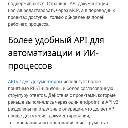
поддерживаются. Страницы API-документации
нельзя редактировать через MCP, а в переводных
проектах доступны только обновления полей
рабочего процесса.
Более удобный API для
автоматизации и ИИ-
процессов
API v2 для Документерры
использует более
понятные REST-шаблоны и более согласованную
структуру ответов. Действия с проектами, которые
раньше выполнялись через один endpoint, в API v2
разделены на отдельные операции, что делает API
проще для чтения, документирования,
тестирования и использования в инструментах