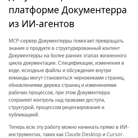
платформе Документерра
из ИИ-агентов
MCP-сервер Документерры помогает превращать
знания о продукте в структурированный контент
Документерры на более ранних этапах жизненного
цикла документации. Спецификации, изменения в
коде, исходные файлы и обсуждения внутри
команды могут становиться черновиками страниц,
обновлениями дерева страниц и изменениями
рабочих процессов, при этом Документерра
сохраняет контроль над правами доступа,
структурой, процессом рецензирования и
публикацией.
Теперь всю эту работу можно начинать прямо в ИИ-
инструментах, таких как Claude Desktop и Cursor.