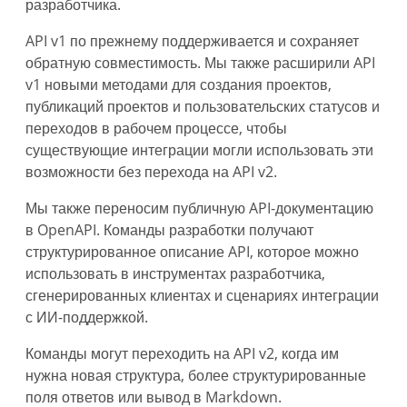
разработчика.
API v1 по прежнему поддерживается и сохраняет
обратную совместимость. Мы также расширили API
v1 новыми методами для создания проектов,
публикаций проектов и пользовательских статусов и
переходов в рабочем процессе, чтобы
существующие интеграции могли использовать эти
возможности без перехода на API v2.
Мы также переносим публичную API-документацию
в OpenAPI. Команды разработки получают
структурированное описание API, которое можно
использовать в инструментах разработчика,
сгенерированных клиентах и сценариях интеграции
с ИИ-поддержкой.
Команды могут переходить на API v2, когда им
нужна новая структура, более структурированные
поля ответов или вывод в Markdown.