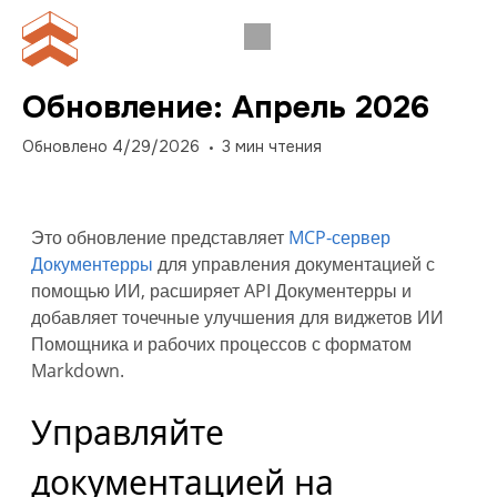
Обновление: Апрель 2026
Обновлено
4/29/2026
3
мин чтения
Это обновление представляет
MCP-сервер
Документерры
для управления документацией с
помощью ИИ, расширяет API Документерры и
добавляет точечные улучшения для виджетов ИИ
Помощника и рабочих процессов с форматом
Markdown.
Управляйте
документацией на