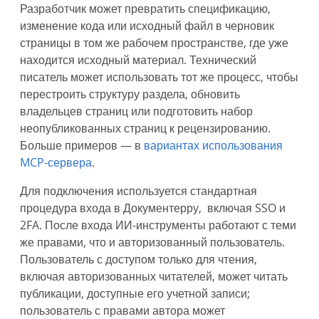
Разработчик может превратить спецификацию,
изменение кода или исходный файл в черновик
страницы в том же рабочем пространстве, где уже
находится исходный материал. Технический
писатель может использовать тот же процесс, чтобы
перестроить структуру раздела, обновить
владельцев страниц или подготовить набор
неопубликованных страниц к рецензированию.
Больше примеров — в
вариантах использования
MCP-сервера
.
Для подключения используется стандартная
процедура входа в Документерру, включая SSO и
2FA. После входа ИИ-инструменты работают с теми
же правами, что и авторизованный пользователь.
Пользователь с доступом только для чтения,
включая авторизованных читателей, может читать
публикации, доступные его учетной записи;
пользователь с правами автора может