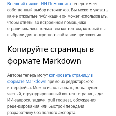
Внешний виджет ИИ Помощника
теперь имеет
собственный выбор источников. Вы можете указать,
какие открытые публикации он может использовать,
чтобы ответы во встроенном помощнике
ограничивались только тем контентом, который вы
выбрали для конкретного сайта или приложения.
Копируйте страницы в
формате Markdown
Авторы теперь могут
копировать страницу в
формате Markdown
прямо из редакторского
интерфейса. Можно использовать, когда нужен
чистый, структурированный контент страницы для
ИИ-запроса, задачи, pull request, обсуждения
рецензирования или быстрой передачи
разработчику без полного экспорта.