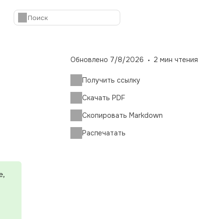
Обновлено
7/8/2026
2
мин чтения
Получить ссылку
Скачать PDF
Скопировать Markdown
Распечатать
е,