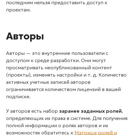
последним нельзя предоставить доступ к
проектам.
Авторы
Авторы — это внутренние пользователи с
доступом к среде разработки. Они могут
просматривать неопубликованный контент
(проекты), изменять настройки и т. д. Количество
активных учетных записей авторов
ограничивается количеством лицензий в вашей
подписке.
У авторов есть набор
заранее заданных ролей
,
определяющих их права в системе. Для получения
полной информации о ролях авторов и их
возможностях обратитесь к
Матрице ролей и