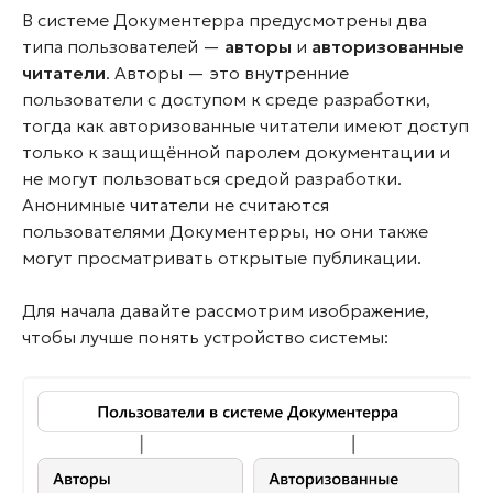
В системе Документерра предусмотрены два
типа пользователей —
авторы
и
авторизованные
читатели
. Авторы — это внутренние
пользователи с доступом к среде разработки,
тогда как авторизованные читатели имеют доступ
только к защищённой паролем документации и
не могут пользоваться средой разработки.
Анонимные читатели не считаются
пользователями Документерры, но они также
могут просматривать открытые публикации.
Для начала давайте рассмотрим изображение,
чтобы лучше понять устройство системы: