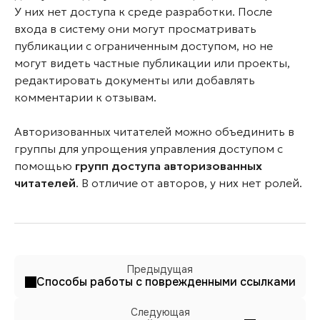
У них нет доступа к среде разработки. После
входа в систему они могут просматривать
публикации с ограниченным доступом, но не
могут видеть частные публикации или проекты,
редактировать документы или добавлять
комментарии к отзывам.
Авторизованных читателей можно объединить в
группы для упрощения управления доступом с
помощью
групп доступа авторизованных
читателей
. В отличие от авторов, у них нет ролей.
Предыдущая
Способы работы с поврежденными ссылками
Следующая