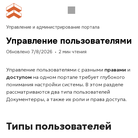
Управление и администрирование портала
Управление пользователями
Обновлено
7/8/2026
2
мин чтения
Управление пользователями с разными
правами
и
доступом
на одном портале требует глубокого
понимания настройки системы. В этом разделе
рассматриваются два типа пользователей
Документерры, а также их роли и права доступа.
Типы пользователей