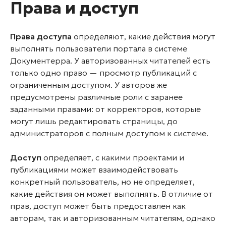
Права и доступ
Права доступа
определяют, какие действия могут
выполнять пользователи портала в системе
Документерра. У авторизованных читателей есть
только одно право — просмотр публикаций с
ограниченным доступом. У авторов же
предусмотрены различные роли с заранее
заданными правами: от корректоров, которые
могут лишь редактировать страницы, до
администраторов с полным доступом к системе.
Доступ
определяет, с какими проектами и
публикациями может взаимодействовать
конкретный пользователь, но не определяет,
какие действия он может выполнять. В отличие от
прав, доступ может быть предоставлен как
авторам, так и авторизованным читателям, однако