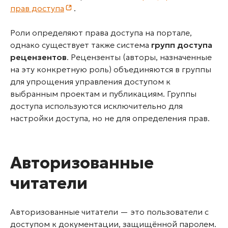
прав доступа
.
Роли определяют права доступа на портале,
однако существует также система
групп доступа
рецензентов
. Рецензенты (авторы, назначенные
на эту конкретную роль) объединяются в группы
для упрощения управления доступом к
выбранным проектам и публикациям. Группы
доступа используются исключительно для
настройки доступа, но не для определения прав.
Авторизованные
читатели
Авторизованные читатели — это пользователи с
доступом к документации, защищённой паролем.