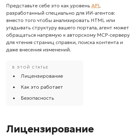
Представьте себе это как уровень
API
,
разработанный специально для ИИ-агентов:
вместо того чтобы анализировать HTML или
угадывать структуру вашего портала, агент может
обращаться напрямую к авторскому MCP-серверу
для чтения страниц справки, поиска контента и
даже внесения изменений.
Лицензирование
Как это работает
Безопасность
Лицензирование