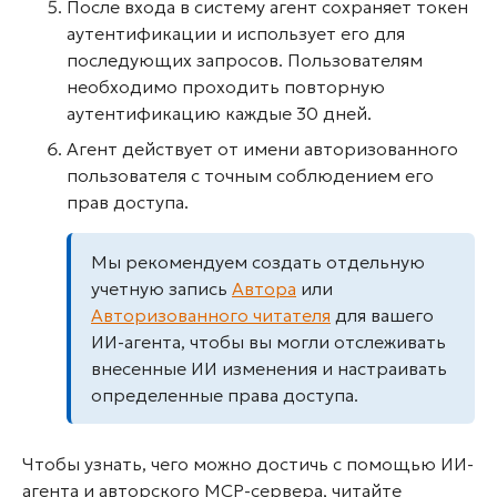
После входа в систему агент сохраняет токен
аутентификации и использует его для
последующих запросов. Пользователям
необходимо проходить повторную
аутентификацию каждые 30 дней.
Агент действует от имени авторизованного
пользователя с точным соблюдением его
прав доступа.
Мы рекомендуем создать отдельную
учетную запись
Автора
или
Авторизованного читателя
для вашего
ИИ-агента, чтобы вы могли отслеживать
внесенные ИИ изменения и настраивать
определенные права доступа.
Чтобы узнать, чего можно достичь с помощью ИИ-
агента и авторского MCP-сервера, читайте