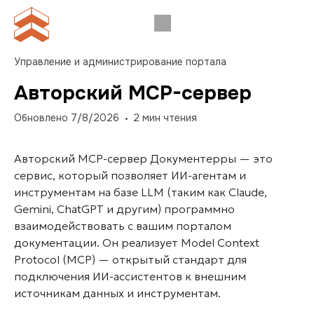
Управление и администрирование портала
Авторский MCP-сервер
Обновлено
7/8/2026
2
мин чтения
Авторский MCP-сервер Документерры — это
сервис, который позволяет ИИ-агентам и
инструментам на базе LLM (таким как Claude,
Gemini, ChatGPT и другим) программно
взаимодействовать с вашим порталом
документации. Он реализует Model Context
Protocol (MCP) — открытый стандарт для
подключения ИИ-ассистентов к внешним
источникам данных и инструментам.