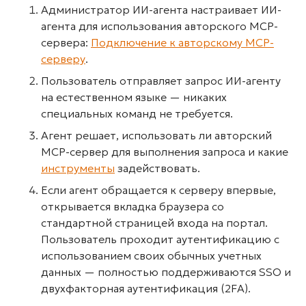
Администратор ИИ-агента настраивает ИИ-
агента для использования авторского MCP-
сервера:
Подключение к авторскому MCP-
серверу
.
Пользователь отправляет запрос ИИ-агенту
на естественном языке — никаких
специальных команд не требуется.
Агент решает, использовать ли авторский
MCP-сервер для выполнения запроса и какие
инструменты
задействовать.
Если агент обращается к серверу впервые,
открывается вкладка браузера со
стандартной страницей входа на портал.
Пользователь проходит аутентификацию с
использованием своих обычных учетных
данных — полностью поддерживаются SSO и
двухфакторная аутентификация (2FA).