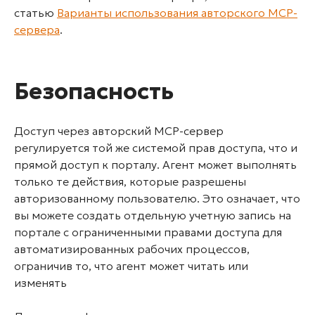
статью
Варианты использования авторского MCP-
сервера
.
Безопасность
Доступ через авторский MCP-сервер
регулируется той же системой прав доступа, что и
прямой доступ к порталу. Агент может выполнять
только те действия, которые разрешены
авторизованному пользователю. Это означает, что
вы можете создать отдельную учетную запись на
портале с ограниченными правами доступа для
автоматизированных рабочих процессов,
ограничив то, что агент может читать или
изменять