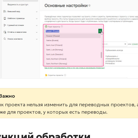
Важно
к проекта нельзя изменить для переводных проектов, 
же для проектов, у которых есть переводы.
нкций обработки