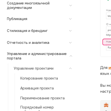
Создание многоязычной
документации
Публикация
Стилизация и брендинг
Отчетность и аналитика
Управление и администрирование
портала
Для
Управление проектами
язык
Копирование проекта
Вы м
Архивация проекта
настр
Переименование проекта
Порядковый номер