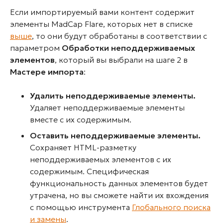
Если импортируемый вами контент содержит
элементы MadCap Flare, которых нет в списке
выше
, то они будут обработаны в соответствии с
параметром
Обработки неподдерживаемых
элементов
, который вы выбрали на шаге 2 в
Мастере импорта
:
Удалить неподдерживаемые элементы.
Удаляет неподдерживаемые элементы
вместе с их содержимым.
Оставить неподдерживаемые элементы.
Сохраняет HTML-разметку
неподдерживаемых элементов с их
содержимым. Специфическая
функциональность данных элементов будет
утрачена, но вы сможете найти их вхождения
с помощью инструмента
Глобального поиска
и замены
.