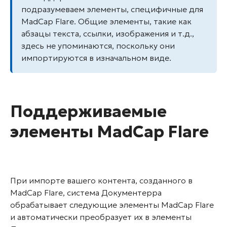
подразумеваем элементы, специфичные для
MadCap Flare. Общие элементы, такие как
абзацы текста, ссылки, изображения и т.д.,
здесь не упоминаются, поскольку они
импортируются в изначальном виде.
Поддерживаемые
элементы MadCap Flare
При импорте вашего контента, созданного в
MadCap Flare, система Документерра
обрабатывает следующие элементы MadCap Flare
и автоматически преобразует их в элементы