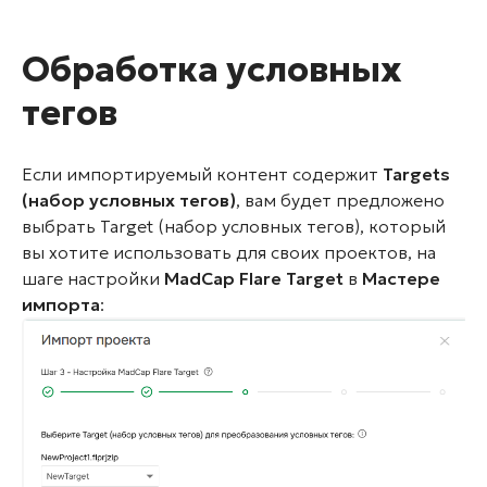
Обработка условных
тегов
Если импортируемый контент содержит
Targets
(набор условных тегов)
, вам будет предложено
выбрать Target (набор условных тегов), который
вы хотите использовать для своих проектов, на
шаге настройки
MadCap Flare Target
в
Мастере
импорта
: