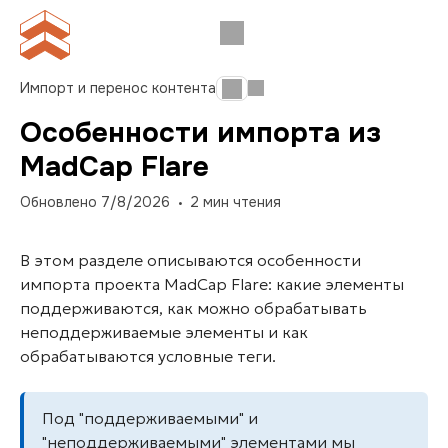
Импорт и перенос контента
Особенности импорта из
MadCap Flare
Обновлено
7/8/2026
2
мин чтения
В этом разделе описываются особенности
импорта проекта MadCap Flare: какие элементы
поддерживаются, как можно обрабатывать
неподдерживаемые элементы и как
обрабатываются условные теги.
Под "поддерживаемыми" и
"неподдерживаемыми" элементами мы