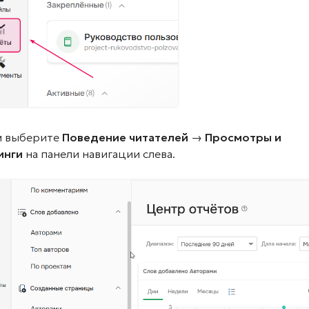
м выберите
Поведение читателей → Просмотры и
инги
на панели навигации слева.