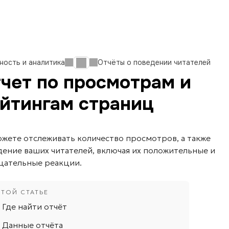
ность и аналитика
Отчёты о поведении читателей
чет по просмотрам и
йтингам страниц
жете отслеживать количество просмотров, а также
ение ваших читателей, включая их положительные и
цательные реакции.
Где найти отчёт
Данные отчёта