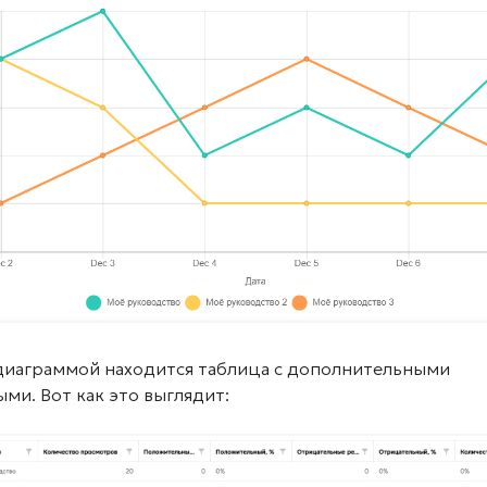
диаграммой находится таблица с дополнительными
ми. Вот как это выглядит: