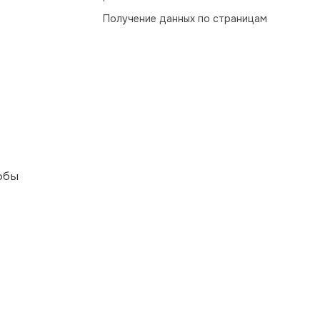
Получение данных по страницам
тобы