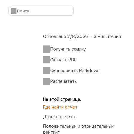
Обновлено
7/8/2026
3
мин чтения
Получить ссылку
Скачать PDF
Скопировать Markdown
Распечатать
На этой странице:
Где найти отчёт
Данные отчёта
Положительный и отрицательный
рейтинг