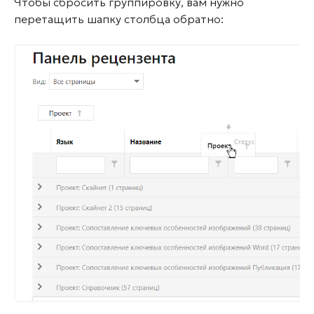
Чтобы сбросить группировку, вам нужно
перетащить шапку столбца обратно: