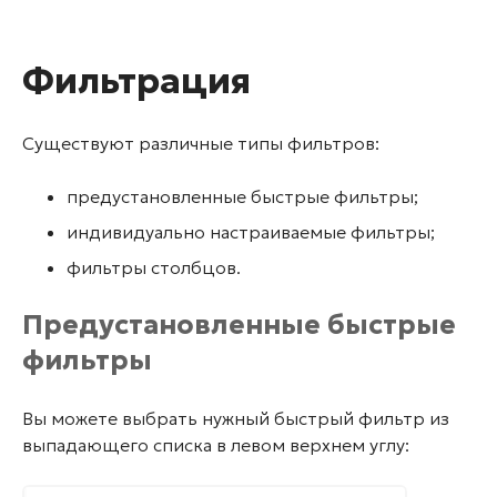
Фильтрация
Существуют различные типы фильтров:
предустановленные быстрые фильтры;
индивидуально настраиваемые фильтры;
фильтры столбцов.
Предустановленные быстрые
фильтры
Вы можете выбрать нужный быстрый фильтр из
выпадающего списка в левом верхнем углу: