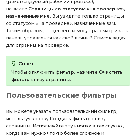
(рекомендуемый рабочий процесс),
нажмите
Страницы со статусом «на проверке»,
назначенные мне
. Вы увидите только страницы
со статусом «На проверке», назначенные вам.
Таким образом, рецензенты могут рассматривать
панель управления как свой личный Список задач
для страниц на проверке.
Совет
Чтобы отключить фильтр, нажмите
Очистить
фильтр
внизу страницы.
Пользовательские фильтры
Вы можете указать пользовательский фильтр,
используя кнопку
Создать фильтр
внизу
страницы. Используйте эту кнопку в тех случаях,
когда вам нужно что-то более сложное и