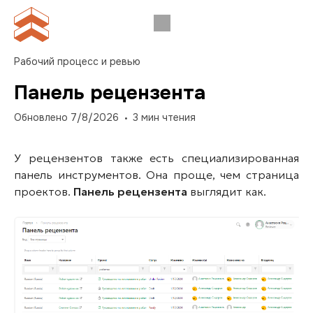
Рабочий процесс и ревью
Панель рецензента
Обновлено
7/8/2026
3
мин чтения
У рецензентов также есть специализированная
панель инструментов. Она проще, чем страница
проектов.
Панель рецензента
выглядит как.