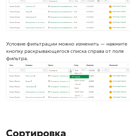
Условие фильтрации можно изменить — нажмите
кнопку раскрывающегося списка справа от поля
фильтра.
Сортировка