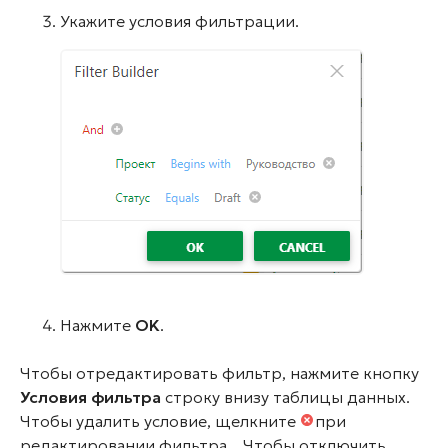
Укажите условия фильтрации.
Нажмите
OK
.
Чтобы отредактировать фильтр, нажмите кнопку
Условия фильтра
строку внизу таблицы данных.
Чтобы удалить условие, щелкните
при
редактировании фильтра. Чтобы отключить