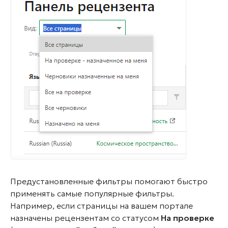
Предустановленные фильтры помогают быстро
применять самые популярные фильтры.
Например, если страницы на вашем портале
назначены рецензентам со статусом
На проверке