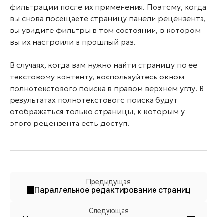
фильтрации после их применения. Поэтому, когда
вы снова посещаете страницу панели рецензента
,
вы увидите фильтры в том состоянии, в котором
вы их настроили в прошлый раз.
В случаях, когда вам нужно найти страницу по ее
текстовому контенту, воспользуйтесь окном
полнотекстового поиска в правом верхнем углу. В
результатах полнотекстового поиска будут
отображаться только страницы, к которым у
этого рецензента есть доступ.
Предыдущая
Параллельное редактирование страниц
Следующая