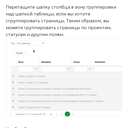
Перетащите шапку столбца в зону группировки
над шапкой таблицы, если вы хотите
сгруппировать страницы. Таким образом, вы
можете группировать страницы по проектам,
статусам и другим полям.