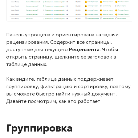
Панель упрощена и ориентирована на задачи
рецензирования. Содержит все страницы,
доступные для текущего
Рецензента
. Чтобы
открыть страницу, щелкните ее заголовок в
таблице данных.
Как видите, таблица данных поддерживает
группировку, фильтрацию и сортировку, поэтому
вы сможете быстро найти нужный документ.
Давайте посмотрим, как это работает.
Группировка