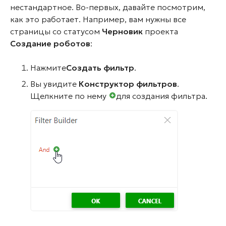
нестандартное. Во-первых, давайте посмотрим,
как это работает. Например, вам нужны все
страницы со статусом
Черновик
проекта
Создание роботов
:
Нажмите
Создать фильтр
.
Вы увидите
Конструктор фильтров
.
Щелкните по нему
для создания фильтра.