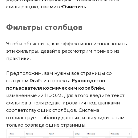
фильтрацию, нажмите
Очистить
.
Фильтры столбцов
Чтобы объяснить, как эффективно использовать
эти фильтры, давайте рассмотрим пример из
практики.
Предположим, вам нужны все страницы со
статусом
Draft
из проекта
Руководство
пользователя космическим кораблём
,
измененные 22.11.2023. Для этого введите текст
фильтра в поля редактирования под шапками
соответствующих столбцов. Система
отфильтрует таблицу данных, и вы увидите там
только совпадающие страницы.