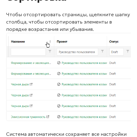
Чтобы отсортировать страницы, щелкните шапку
столбца, чтобы отсортировать элементы в
порядке возрастания или убывания.
Система автоматически сохраняет все настройки