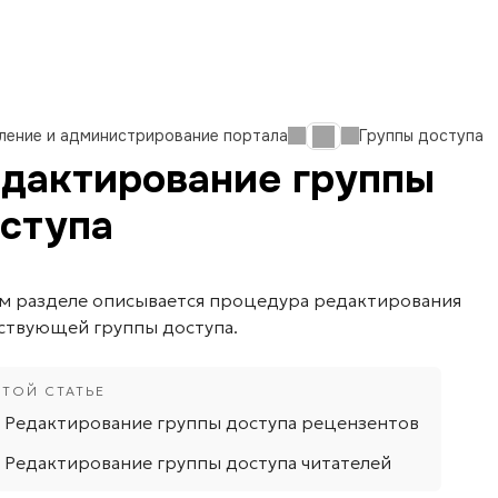
ление и администрирование портала
Группы доступа
дактирование группы
ступа
ом разделе описывается процедура редактирования
ствующей группы доступа.
Редактирование группы доступа рецензентов
Редактирование группы доступа читателей