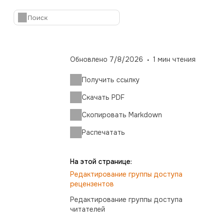
Обновлено
7/8/2026
1
мин чтения
Получить ссылку
Скачать PDF
Скопировать Markdown
Распечатать
На этой странице:
Редактирование группы доступа
рецензентов
Редактирование группы доступа
читателей