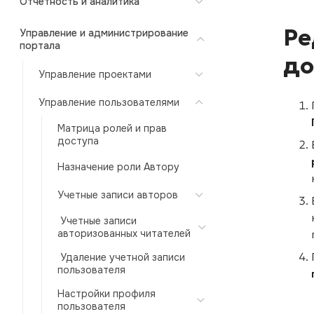
Отчетность и аналитика
Ре
Управление и администрирование
портала
до
Управление проектами
Управление пользователями
Матрица ролей и прав
доступа
Назначение роли Автору
Учетные записи авторов
Учетные записи
авторизованных читателей
Удаление учетной записи
пользователя
Настройки профиля
пользователя