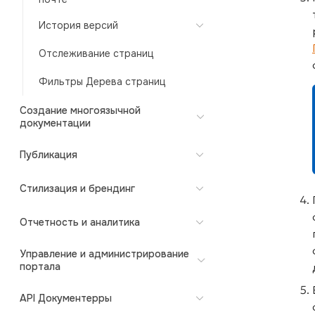
История версий
Отслеживание страниц
Фильтры Дерева страниц
Создание многоязычной
документации
Публикация
Стилизация и брендинг
Отчетность и аналитика
Управление и администрирование
портала
API Документерры