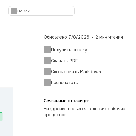
Обновлено
7/8/2026
2
мин чтения
Получить ссылку
Скачать PDF
Скопировать Markdown
Распечатать
Связанные страницы:
Внедрение пользовательских рабочих
процессов