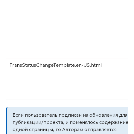
TransStatusChangeTemplate.en-US.html
Если пользователь подписан на обновления для
публикации/проекта, и поменялось содержание т
одной страницы, то Авторам отправляется