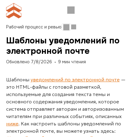
Рабочий процесс и ревью
Шаблоны уведомлений по
электронной почте
Обновлено
7/8/2026
9
мин чтения
Шаблоны
уведомлений по электронной почте
—
это HTML-файлы с готовой разметкой,
используемые для создания текста темы и
основного содержания уведомления, которое
система отправляет
авторам 
и авторизованным
читателям при различных событиях, описанных
ниже
. Как настроить шаблоны уведомлений по
электронной почте, вы можете узнать здесь: