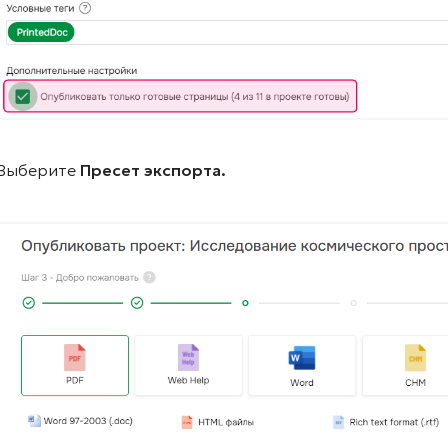
Выберите
Пресет экспорта.