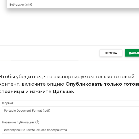
Чтобы убедиться, что экспортируется только готовый
контент, включите опцию
Опубликовать только гото
страницы
и нажмите
Дальше.