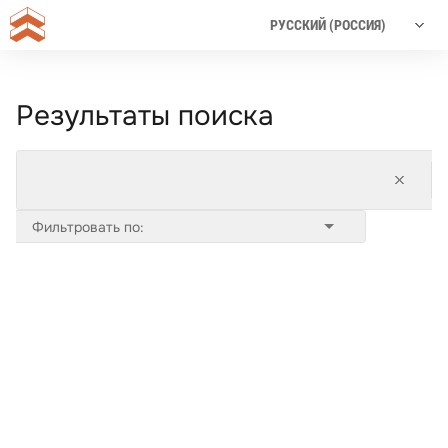
Результаты поиска
Фильтровать по: