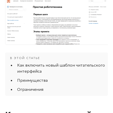
Как включить новый шаблон читательского
интерфейса
Преимущества
Ограничения