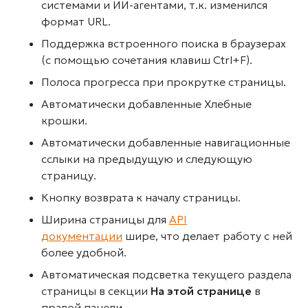
системами и ИИ-агентами, т.к. изменился
формат URL.
Поддержка встроенного поиска в браузерах
(с помощью сочетания клавиш Ctrl+F).
Полоса прогресса при прокрутке страницы.
Автоматически добавленные Хлебные
крошки.
Автоматически добавленные навигационные
сслыки на предыдущую и следующую
страницу.
Кнопку возврата к началу страницы.
Ширина страницы для
API
документации
шире, что делает работу с ней
более удобной.
Автоматическая подсветка текущего раздела
страницы в секции
На этой странице
в
правой панели.