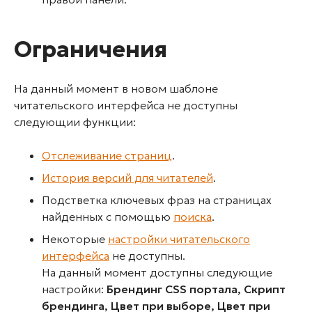
Ограничения
На данный момент в новом шаблоне
читательского интерфейса не доступны
следующии функции:
Отслеживание страниц
.
История версий для читателей
.
Подстветка ключевых фраз на страницах
найденных с помощью
поиска
.
Некоторые
настройки читательского
интерфейса
не доступны.
На данный момент доступны следующие
настройки:
Брендинг CSS портала,
Скрипт
брендинга,
Цвет при выборе,
Цвет при