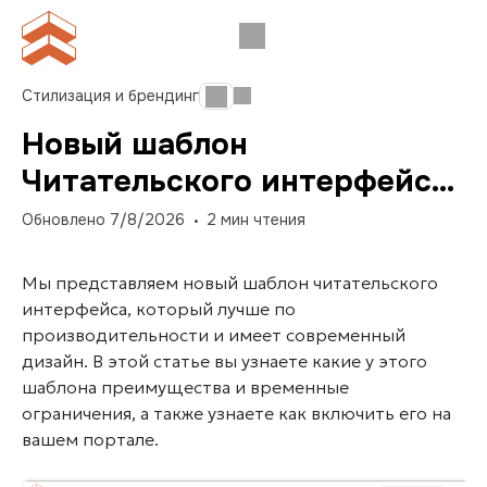
Стилизация и брендинг
Новый шаблон
Читательского интерфейса
Next
Обновлено
7/8/2026
2
мин чтения
Мы представляем новый шаблон читательского
интерфейса, который лучше по
производительности и имеет современный
дизайн. В этой статье вы узнаете какие у этого
шаблона преимущества и временные
ограничения, а также узнаете как включить его на
вашем портале.