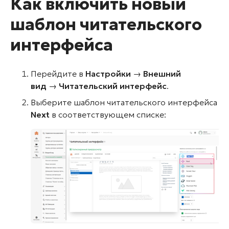
Как включить новый
шаблон читательского
интерфейса
Перейдите в
Настройки
→
Внешний
вид
→
Читательский интерфейс
.
Выберите шаблон читательского интерфейса
Next
в соответствующем списке: