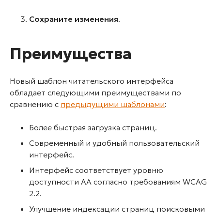
Сохраните изменения
.
Преимущества
Новый шаблон читательского интерфейса
обладает следующими преимуществами по
сравнению с
предыдущими шаблонами
:
Более быстрая загрузка страниц.
Современный и удобный пользовательский
интерфейс.
Интерфейс соответствует уровню
доступности AA согласно требованиям WCAG
2.2.
Улучшение индексации страниц поисковыми