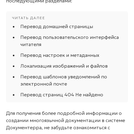
последующими разделами:
Перевод домашней страницы
Перевод пользовательского интерфейса
читателя
Перевод настроек и метаданных
Локализация изображений и файлов
Перевод шаблонов уведомлений по
электронной почте
Перевод страниц 404 Не найдено
Для получения более подробной информации о
создании многоязычной документации в системе
Документерра, не забудьте ознакомиться с