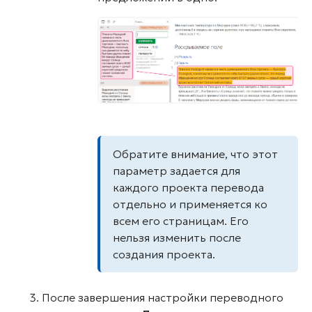
Обратите внимание, что этот
параметр задается для
каждого проекта перевода
отдельно и применяется ко
всем его страницам. Его
нельзя изменить после
создания проекта.
После завершения настройки переводного