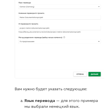
Вам нужно будет указать следующее:
Язык перевода
— для этого примера
мы выбрали немецкий язык.