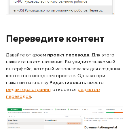
Переведите контент
Давайте откроем
проект перевода
. Для этого
нажмите на его название. Вы увидите знакомый
интерфейс, который использовался для создания
контента в исходном проекте. Однако при
нажатии на кнопку
Редактировать
вместо
редактора страниц
откроется
редактор
переводов
.