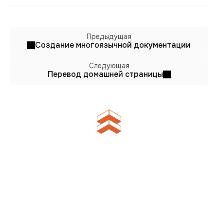
Предыдущая
Создание многоязычной документации
Следующая
Перевод домашней страницы