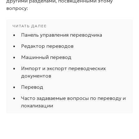
другими разделами, посвященными этому
вопросу:
Панель управления переводчика
Редактор переводов
Машинный перевод
Импорт и экспорт переводческих
документов
Перевод
Часто задаваемые вопросы по переводу и
локализации