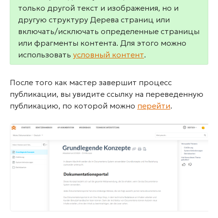
только другой текст и изображения, но и
другую структуру Дерева страниц или
включать/исключать определенные страницы
или фрагменты контента. Для этого можно
использовать
условный контент
.
После того как мастер завершит процесс
публикации, вы увидите ссылку на переведенную
публикацию, по которой можно
перейти
.