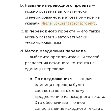
Название переводного проекта
—
можно оставить автоматически
сгенерированное; в этом примере мы
указали
.
Meine Dokumentationsprojekt
ID переводного проекта
— его также
можно оставить автоматически
сгенерированным.
Метод разделения перевода
— выберите предпочитаемый способ
разделения исходного контента на
единицы перевода:
По предложениям
— каждая
единица перевода будет
соответствовать одному
предложению из исходного текста.
Это обеспечивает точное
сопоставление исходного текста с