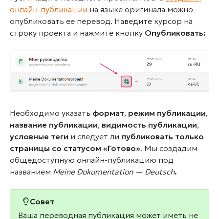
онлайн-публикации
на языке оригинала можно
опубликовать ее перевод. Наведите курсор на
строку проекта и нажмите кнопку
Опубликовать
:
Необходимо указать
формат
,
режим публикации
,
название публикации
,
видимость публикации
,
условные теги
и следует ли
публиковать только
страницы со статусом «Готово»
. Мы создадим
общедоступную онлайн-публикацию под
названием
Meine Dokumentation — Deutsch
.
Совет
Ваша переводная публикация может иметь не