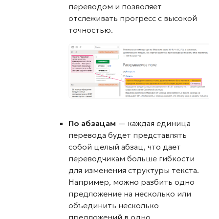
переводом и позволяет
отслеживать прогресс с высокой
точностью.
По абзацам
— каждая единица
перевода будет представлять
собой целый абзац, что дает
переводчикам больше гибкости
для изменения структуры текста.
Например, можно разбить одно
предложение на несколько или
объединить несколько
предложений в одно.