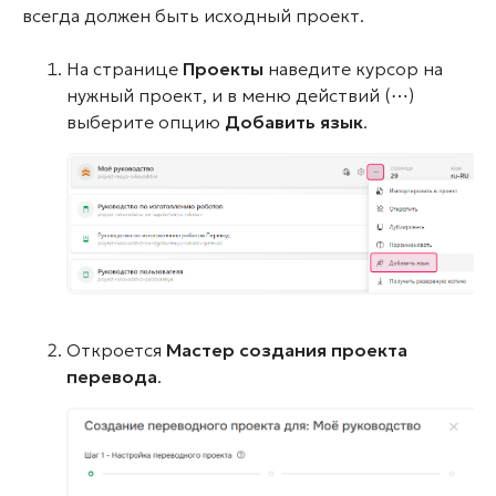
всегда должен быть исходный проект.
На странице
Проекты
наведите курсор на
нужный проект, и в меню действий (⋯)
выберите опцию
Добавить язык
.
Откроется
Мастер создания проекта
перевода
.