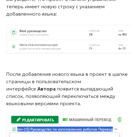
теперь имеет новую строку с указанием
добавленного языка:
После добавления нового языка в проект в шапке
страницы в пользовательском
интерфейсе
Автора
появится выпадающий
список, позволяющий переключаться между
языковыми версиями проекта.