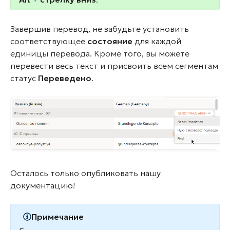
Завершив перевод, не забудьте установить
соответствующее
состояние
для каждой
единицы перевода. Кроме того, вы можете
перевести весь текст и присвоить всем сегментам
статус
Переведено
.
Осталось только опубликовать нашу
документацию!
Примечание