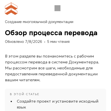
Создание многоязычной документации
Обзор процесса перевода
Обновлено
7/8/2026
5
мин чтения
В этом разделе вы познакомитесь с рабочим
процессом перевода в системе Документерра.
Мы рассмотрим все шаги, необходимые для
предоставления переведенной документации
вашим читателям.
Создайте проект и установите исходный
язык