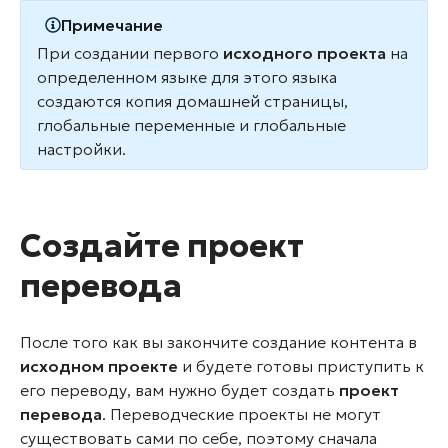
Примечание
При создании первого
исходного проекта
на
определенном языке для этого языка
создаются копия домашней страницы,
глобальные переменные и глобальные
настройки.
Создайте проект
перевода
После того как вы закончите создание контента в
исходном проекте
и будете готовы приступить к
его переводу, вам нужно будет создать
проект
перевода
. Переводческие проекты не могут
существовать сами по себе, поэтому сначала