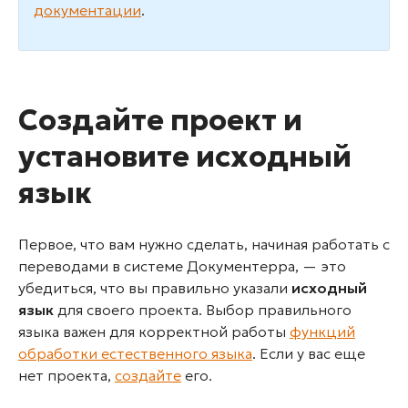
документации
.
Создайте проект и
установите исходный
язык
Первое, что вам нужно сделать, начиная работать с
переводами в системе Документерра, — это
убедиться, что вы правильно указали
исходный
язык
для своего проекта. Выбор правильного
языка важен для корректной работы
функций
обработки естественного языка
. Если у вас еще
нет проекта,
создайте
его.