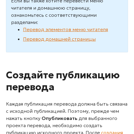
Если вы также хотите перевести меню
читателя и домашнюю страницу,
ознакомьтесь с соответствующими
разделами:
Перевод элементов меню читателя
Перевод домашней страницы
Создайте публикацию
перевода
Каждая публикация перевода должна быть связана
с исходной публикацией. Поэтому, прежде чем
нажать кнопку
Опубликовать
для выбранного
проекта перевода, необходимо создать
публикацию исходного проекта. После
создания