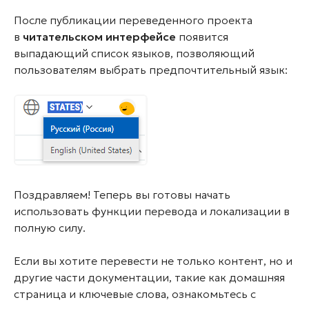
После публикации переведенного проекта
в
читательском интерфейсе
появится
выпадающий список языков, позволяющий
пользователям выбрать предпочтительный язык:
Поздравляем! Теперь вы готовы начать
использовать функции перевода и локализации в
полную силу.
Если вы хотите перевести не только контент, но и
другие части документации, такие как домашняя
страница и ключевые слова, ознакомьтесь с