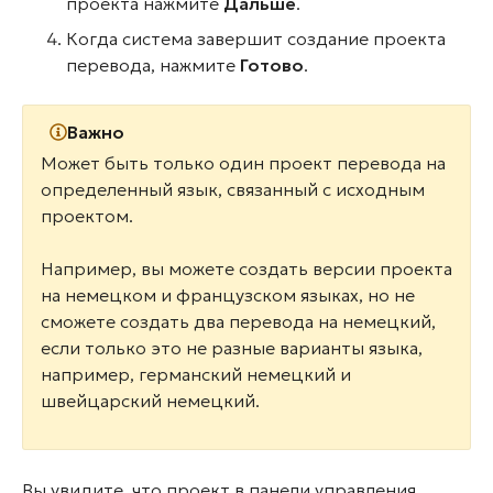
проекта нажмите
Дальше
.
Когда система завершит создание проекта
перевода, нажмите
Готово
.
Важно
Может быть только один проект перевода на
определенный язык, связанный с исходным
проектом.
Например, вы можете создать версии проекта
на немецком и французском языках, но не
сможете создать два перевода на немецкий,
если только это не разные варианты языка,
например, германский немецкий и
швейцарский немецкий.
Вы увидите, что проект в панели управления