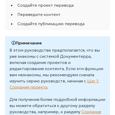
Создайте проект перевода
Переведите контент
Создайте публикацию перевода
Примечание
В этом руководстве предполагается, что вы
уже знакомы с системой Документерра,
включая создание проектов и
редактирование контента. Если эти функции
вам незнакомы, мы рекомендуем сначала
изучить серию руководств, начиная с
Шаг 1:
Создание проекта
.
Для получения более подробной информации
вы можете обратиться к другому разделу
руководства, например, к разделу
Создание