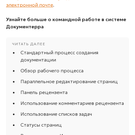
электронной почте
.
Узнайте больше о командной работе в системе
Документерра
Стандартный процесс создания
документации
Обзор рабочего процесса
Параллельное редактирование страниц
Панель рецензента
Использование комментариев рецензента
Использование списков задач
Статусы страниц