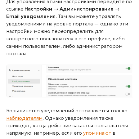
Для управления этими настройками перейдите по
ссылке
Настройки
→
Администрирование
→
Email уведомления
. Там вы можете управлять
уведомлениями на уровне портала — однако эти
настройки можно переопределить для
конкретного пользователя в его профиле, либо
самим пользователем, либо администратором
портала.
Большинство уведомлений отправляется только
наблюдателям
. Однако уведомления также
приходят, когда действие касается пользователя
напрямую, например, если его
упоминают
в