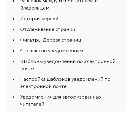
Различия между Исполнителем и
Владельцем
История версий
Отслеживание страниц
Фильтры Дерева страниц
Справка по уведомлениям
Шаблоны уведомлений по электронной
почте
Настройка шаблонов уведомлений по
электронной почте
Уведомления для авторизованных
читателей