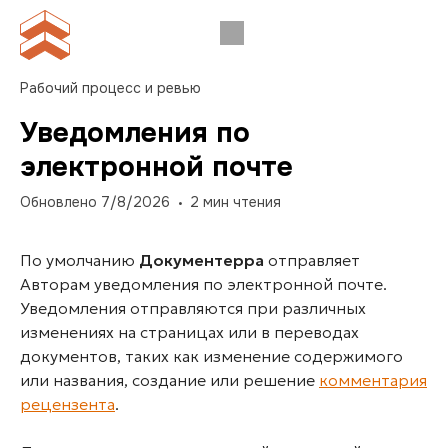
Рабочий процесс и ревью
Уведомления по
электронной почте
Обновлено
7/8/2026
2
мин чтения
По умолчанию
Документерра
отправляет
Авторам уведомления по электронной почте.
Уведомления отправляются при различных
изменениях на страницах или в переводах
документов, таких как изменение содержимого
или названия, создание или решение
комментария
рецензента
.