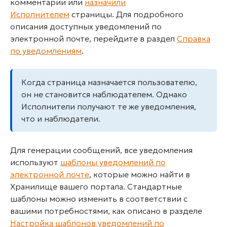
комментарии или
назначили
Исполнителем
страницы. Для подробного
описания доступных уведомлений по
электронной почте, перейдите в раздел
Справка
по уведомлениям
.
Когда страница назначается пользователю,
он не становится наблюдателем. Однако
Исполнители получают те же уведомления,
что и наблюдатели.
Для генерации сообщений, все уведомления
используют
шаблоны уведомлений по
электронной почте
, которые можно найти в
Хранилище вашего портала. Стандартные
шаблоны можно изменить в соответствии с
вашими потребностями, как описано в разделе
Настройка шаблонов уведомлений по